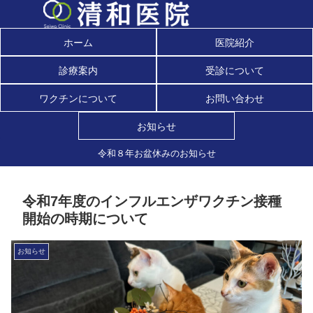
ホーム
医院紹介
診療案内
受診について
ワクチンについて
お問い合わせ
お知らせ
令和８年お盆休みのお知らせ
令和7年度のインフルエンザワクチン接種
開始の時期について
お知らせ