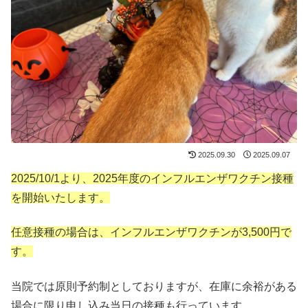
2025.09.30
2025.09.07
2025/10/1より、2025年度のインフルエンザワクチン接種
を開始いたします。
任意接種の場合は、インフルエンザワクチンが3,500円で
す。
当院では原則予約制としておりますが、在庫に余裕がある
場合に限り申し込み当日の接種も行っています。