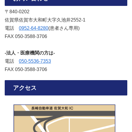
〒840-0202
佐賀県佐賀市大和町大字久池井2552-1
電話
‭0952-64-8280‬
(患者さん専用)
FAX 050-3588-3706‬
-法人・医療機関の方は-
電話
050-5536-7353‬
FAX 050-3588-3706‬
アクセス