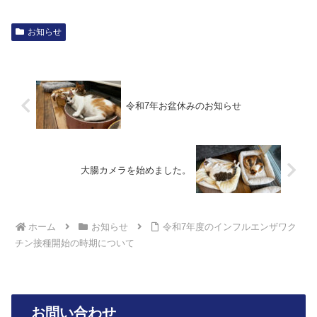
お知らせ
令和7年お盆休みのお知らせ
大腸カメラを始めました。
ホーム
お知らせ
令和7年度のインフルエンザワク
チン接種開始の時期について
お問い合わせ