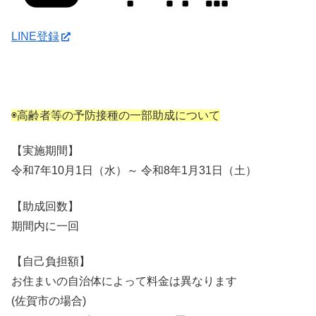
LINE登録
◉高齢者等の予防接種の一部助成について
【実施期間】
令和7年10月1日（水）～ 令和8年1月31日（土）
【助成回数】
期間内に一回
【自己負担額】
お住まいの自治体によって料金は異なります
(佐賀市の場合)