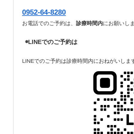
0952-64-8280
お電話でのご予約は、
診療時間内
にお願いし
◉LINEでのご予約は
LINEでのご予約は診療時間内におねがいしま