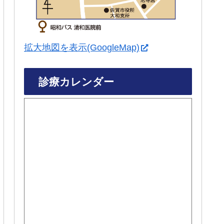
拡大地図を表示(GoogleMap)
診療カレンダー