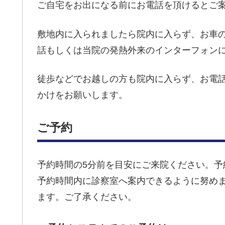
ご自宅をお出になる前にお電話を頂けるとご
敷地内に入られましたら院内に入らず、お車
話もしくは当院の発熱外来のインターフォン
徒歩などでお越しの方も院内に入らず、お電
かけをお願いします。
ご予約
予約時間の5分前を目安にご来院ください。
予約時間内に診察室へ案内できるように努め
ます。ご了承ください。