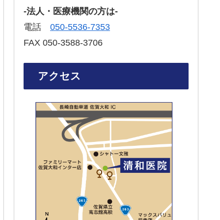
-法人・医療機関の方は-
電話
050-5536-7353‬
FAX 050-3588-3706‬
アクセス