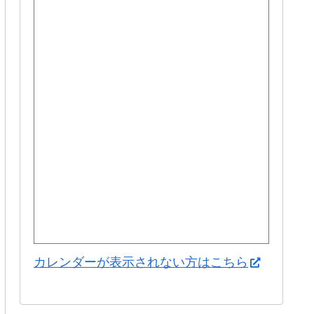
カレンダーが表示されない方はこちら