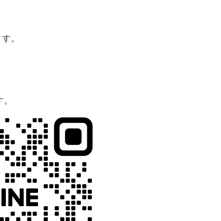
ます。
す。