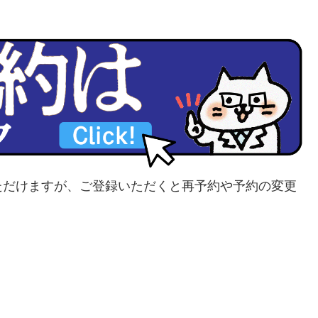
ただけますが、ご登録いただくと再予約や予約の変更