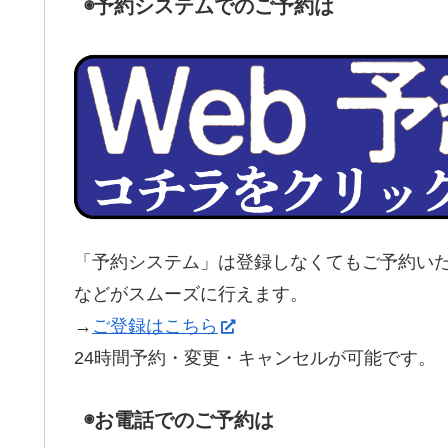
◉予約システムでのご予約は
「予約システム」は登録しなくてもご予約い
などがスムーズに行えます。
→
ご登録はこちら
24時間予約・変更・キャンセルが可能です。
◉お電話でのご予約は