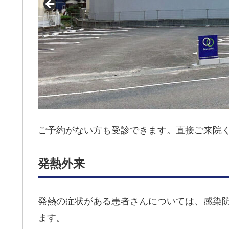
ご予約がない方も受診できます。直接ご来院
発熱外来
発熱の症状がある患者さんについては、感染
ます。