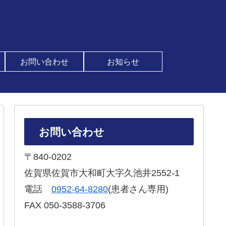
お問い合わせ
お知らせ
お問い合わせ
〒840-0202
佐賀県佐賀市大和町大字久池井2552-1
電話
‭0952-64-8280‬
(患者さん専用)
FAX 050-3588-3706‬