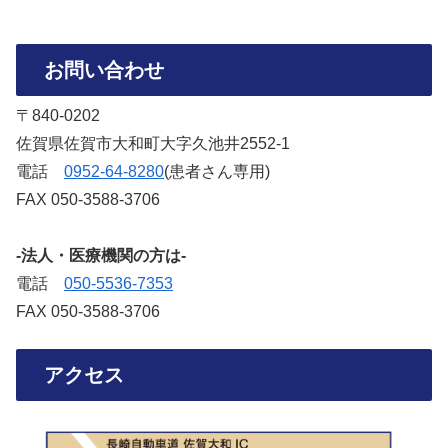
お問い合わせ
〒840-0202
佐賀県佐賀市大和町大字久池井2552-1
電話
‭0952-64-8280‬
(患者さん専用)
FAX 050-3588-3706‬
-法人・医療機関の方は-
電話
050-5536-7353‬
FAX 050-3588-3706‬
アクセス