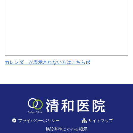
カレンダーが表示されない方はこちら
プライバシーポリシー
サイトマップ
施設基準にかかる掲示