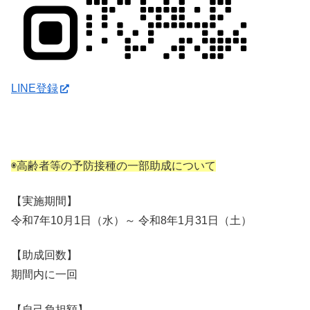
LINE登録
◉高齢者等の予防接種の一部助成について
【実施期間】
令和7年10月1日（水）～ 令和8年1月31日（土）
【助成回数】
期間内に一回
【自己負担額】