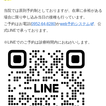
当院では原則予約制としておりますが、在庫に余裕がある
場合に限り申し込み当日の接種も行っています。
ご予約はお電話(
0952-64-8280
)か
web予約システム
、公
式LINEで承っております。
※LINEでのご予約は診療時間内におねがいします。