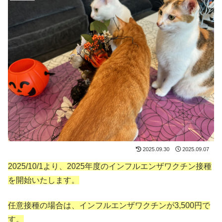
2025.09.30
2025.09.07
2025/10/1より、2025年度のインフルエンザワクチン接種
を開始いたします。
任意接種の場合は、インフルエンザワクチンが3,500円で
す。