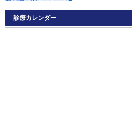
診療カレンダー