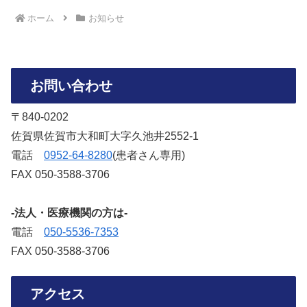
ホーム
お知らせ
お問い合わせ
〒840-0202
佐賀県佐賀市大和町大字久池井2552-1
電話
‭0952-64-8280‬
(患者さん専用)
FAX 050-3588-3706‬
-法人・医療機関の方は-
電話
050-5536-7353‬
FAX 050-3588-3706‬
アクセス