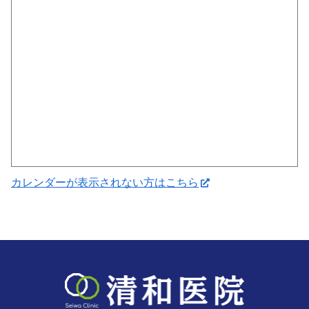
カレンダーが表示されない方はこちら