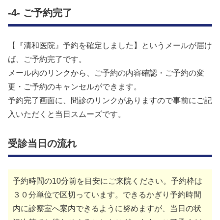
-4- ご予約完了
【『清和医院』予約を確定しました】というメールが届け
ば、ご予約完了です。
メール内のリンクから、ご予約の内容確認・ご予約の変
更・ご予約のキャンセルができます。
予約完了画面に、問診のリンクがありますので事前にご記
入いただくと当日スムーズです。
受診当日の流れ
予約時間の10分前を目安にご来院ください。予約枠は
３０分単位で区切っています。できるかぎり予約時間
内に診察室へ案内できるように努めますが、当日の状