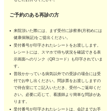
ご予約のある再診の方
来院頂いた際には、まず受付に診察券(月初めには
健康保険証)をご提出ください。
受付番号が印字されたレシートをお渡しします。
レシートには、スマホで待ち状況を確認できる表
示画面へのリンク（QRコード）も印字されていま
す。
普段かかっている病気以外での受診の場合には受
付でお申し出ください。問診票をお渡ししますの
で待合室にてご記入いただき、受付へご返却くだ
さい。必要に応じて、看護師より簡単な問診があ
ります。
受付番号が印字されたレシートは、会計までお手