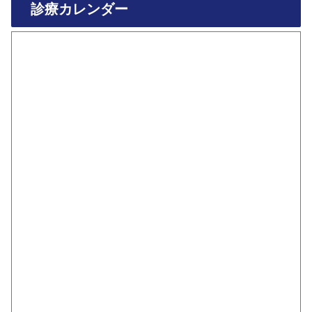
診療カレンダー