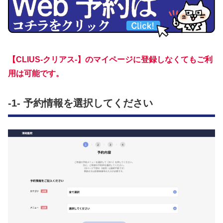
【CLIUS-クリアス-】のマイページに登録しなくてもご利
用は可能です。
-1- 予約情報を選択してください