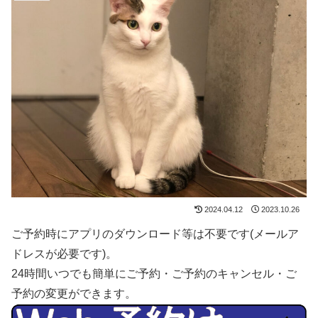
2024.04.12
2023.10.26
ご予約時にアプリのダウンロード等は不要です(メールア
ドレスが必要です)。
24時間いつでも簡単にご予約・ご予約のキャンセル・ご
予約の変更ができます。