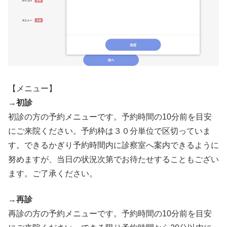
【メニュー】
→
初診
初診の方の予約メニューです。予約時間の10分前を目安
にご来院ください。予約枠は３０分単位で区切っていま
す。できるかぎり予約時間内に診察室へ案内できるように
努めますが、当日の状況次第でお待たせすることもござい
ます。ご了承ください。
→
再診
再診の方の予約メニューです。予約時間の10分前を目安