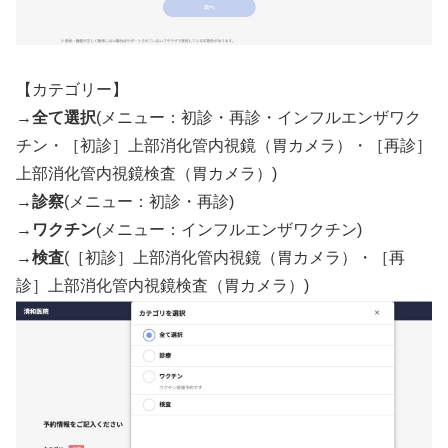
【カテゴリー】
→
全て選択
(メニュー：初診・再診・インフルエンザワク
チン・［初診］上部消化管内視鏡（胃カメラ）・［再診］
上部消化管内視鏡検査（胃カメラ）)
→
診察
(メニュー：初診・再診)
→
ワクチン
(メニュー：インフルエンザワクチン)
→
検査
(［初診］上部消化管内視鏡（胃カメラ）・［再
診］上部消化管内視鏡検査（胃カメラ）)