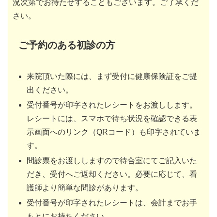
況次第でお待たせすることもございます。ご了承くだ
さい。
ご予約のある初診の方
来院頂いた際には、まず受付に健康保険証をご提
出ください。
受付番号が印字されたレシートをお渡しします。
レシートには、スマホで待ち状況を確認できる表
示画面へのリンク（QRコード）も印字されていま
す。
問診票をお渡ししますので待合室にてご記入いた
だき、受付へご返却ください。必要に応じて、看
護師より簡単な問診があります。
受付番号が印字されたレシートは、会計までお手
もとにお持ちください。