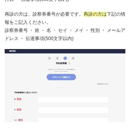
再診の方は、診察券番号が必要です。
再診の方は
下記の情
報をご記入ください。
診察券番号 ・ 姓 ・ 名 ・ セイ ・ メイ ・ 性別 ・ メールア
ドレス ・ 伝達事項(500文字以内)