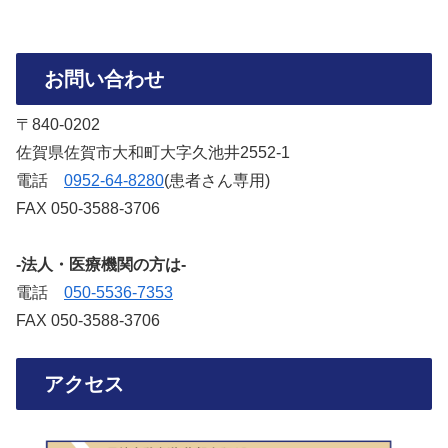
お問い合わせ
〒840-0202
佐賀県佐賀市大和町大字久池井2552-1
電話
‭0952-64-8280‬
(患者さん専用)
FAX 050-3588-3706‬
-法人・医療機関の方は-
電話
050-5536-7353‬
FAX 050-3588-3706‬
アクセス