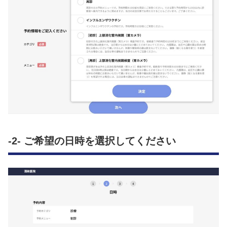
-2- ご希望の日時を選択してください