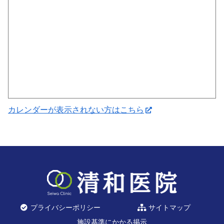
カレンダーが表示されない方はこちら
プライバシーポリシー
サイトマップ
施設基準にかかる掲示