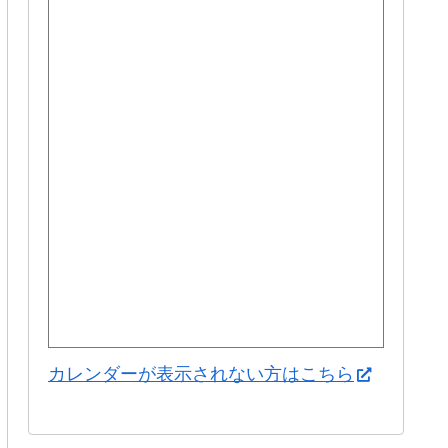
カレンダーが表示されない方はこちら