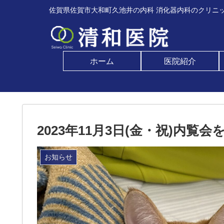
佐賀県佐賀市大和町久池井の内科 消化器内科のクリニッ
ホーム
医院紹介
2023年11月3日(金・祝)内覧
お知らせ