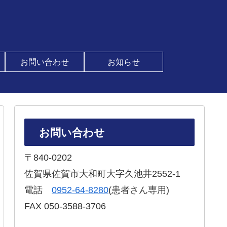
お問い合わせ
お知らせ
お問い合わせ
〒840-0202
佐賀県佐賀市大和町大字久池井2552-1
電話
‭0952-64-8280‬
(患者さん専用)
FAX 050-3588-3706‬