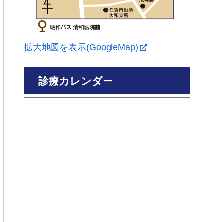
拡大地図を表示(GoogleMap)
診療カレンダー