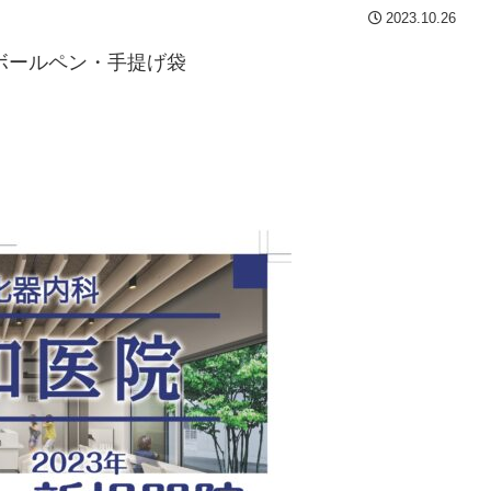
2023.10.26
ボールペン・手提げ袋