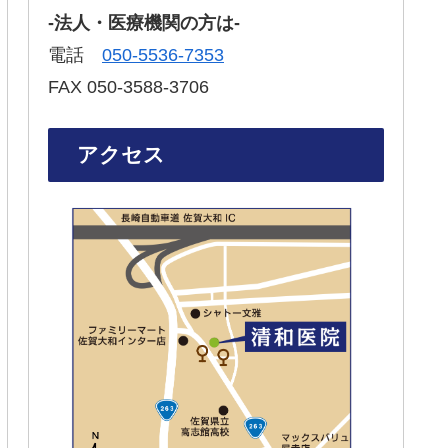
-法人・医療機関の方は-
電話
050-5536-7353‬
FAX 050-3588-3706‬
アクセス