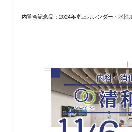
内覧会記念品：2024年卓上カレンダー・水性